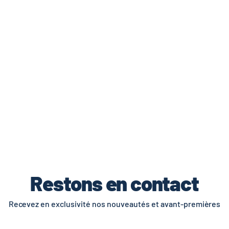
de livraisons et retours.
Restons en contact
Recevez en exclusivité nos nouveautés et avant-premières