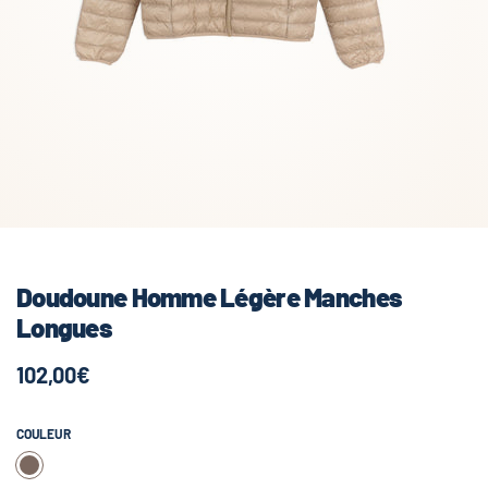
Doudoune Homme Légère Manches
Longues
102,00€
COULEUR