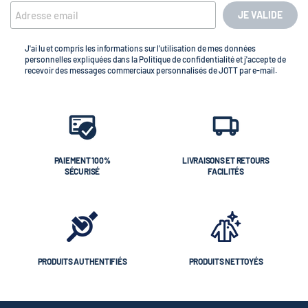
JE VALIDE
J'ai lu et compris les informations sur l'utilisation de mes données
personnelles expliquées dans la Politique de confidentialité et j'accepte de
recevoir des messages commerciaux personnalisés de JOTT par e-mail.
PAIEMENT 100%
LIVRAISONS ET RETOURS
SÉCURISÉ
FACILITÉS
PRODUITS AUTHENTIFIÉS
PRODUITS NETTOYÉS