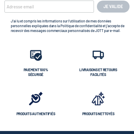
JE VALIDE
J'ai lu et compris les informations sur l'utilisation de mes données
personnelles expliquées dans la Politique de confidentialité et j'accepte de
recevoir des messages commerciaux personnalisés de JOTT par e-mail.
PAIEMENT 100%
LIVRAISONS ET RETOURS
SÉCURISÉ
FACILITÉS
PRODUITS AUTHENTIFIÉS
PRODUITS NETTOYÉS