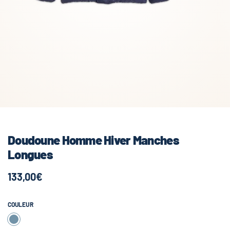
Doudoune Homme Hiver Manches
Longues
133,00€
COULEUR