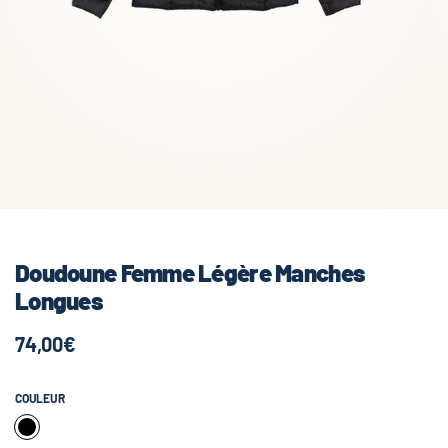
Doudoune Femme Légère Manches
Longues
74,00€
COULEUR