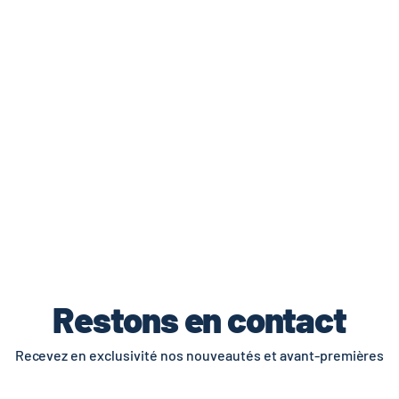
de livraisons et retours.
Restons en contact
Recevez en exclusivité nos nouveautés et avant-premières