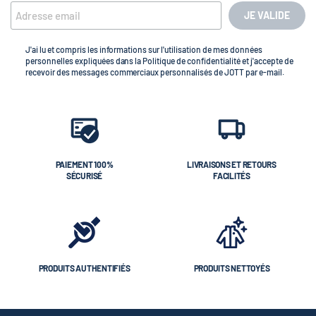
JE VALIDE
J'ai lu et compris les informations sur l'utilisation de mes données
personnelles expliquées dans la Politique de confidentialité et j'accepte de
recevoir des messages commerciaux personnalisés de JOTT par e-mail.
PAIEMENT 100%
LIVRAISONS ET RETOURS
SÉCURISÉ
FACILITÉS
PRODUITS AUTHENTIFIÉS
PRODUITS NETTOYÉS