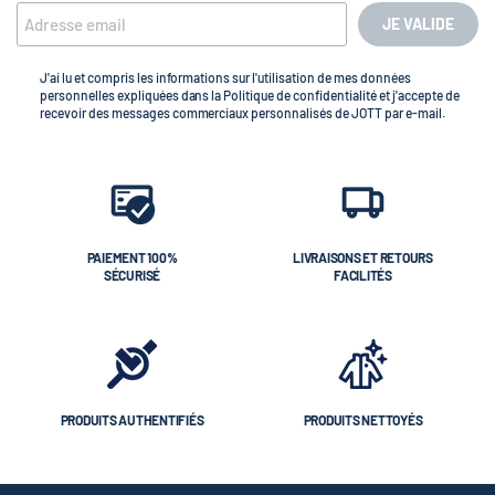
JE VALIDE
J'ai lu et compris les informations sur l'utilisation de mes données
personnelles expliquées dans la Politique de confidentialité et j'accepte de
recevoir des messages commerciaux personnalisés de JOTT par e-mail.
PAIEMENT 100%
LIVRAISONS ET RETOURS
SÉCURISÉ
FACILITÉS
PRODUITS AUTHENTIFIÉS
PRODUITS NETTOYÉS