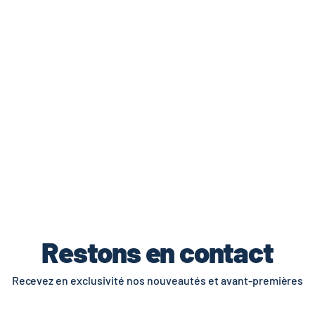
de livraisons et retours.
Restons en contact
Recevez en exclusivité nos nouveautés et avant-premières