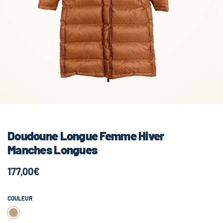
Doudoune Longue Femme Hiver
Manches Longues
177,00€
COULEUR