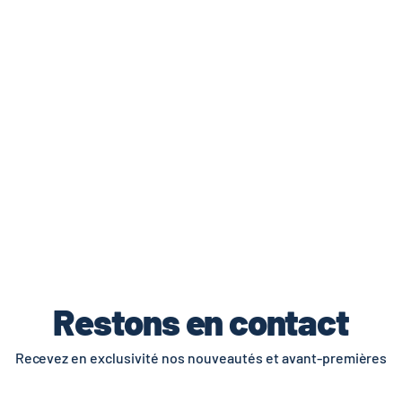
de livraisons et retours.
Restons en contact
Recevez en exclusivité nos nouveautés et avant-premières