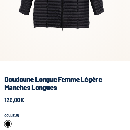
Doudoune Longue Femme Légère
Manches Longues
126,00€
COULEUR