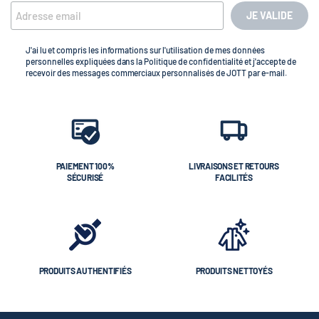
JE VALIDE
J'ai lu et compris les informations sur l'utilisation de mes données
personnelles expliquées dans la Politique de confidentialité et j'accepte de
recevoir des messages commerciaux personnalisés de JOTT par e-mail.
PAIEMENT 100%
LIVRAISONS ET RETOURS
SÉCURISÉ
FACILITÉS
PRODUITS AUTHENTIFIÉS
PRODUITS NETTOYÉS