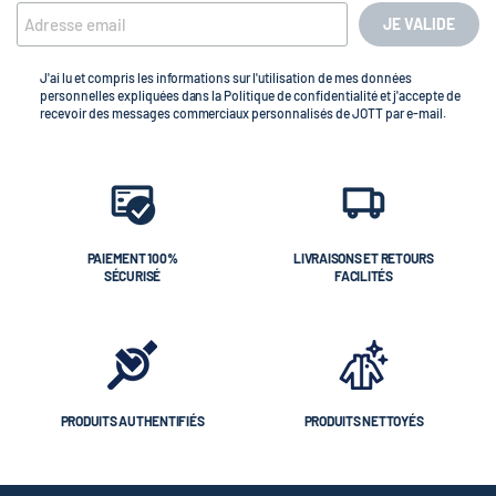
JE VALIDE
J'ai lu et compris les informations sur l'utilisation de mes données
personnelles expliquées dans la Politique de confidentialité et j'accepte de
recevoir des messages commerciaux personnalisés de JOTT par e-mail.
PAIEMENT 100%
LIVRAISONS ET RETOURS
SÉCURISÉ
FACILITÉS
PRODUITS AUTHENTIFIÉS
PRODUITS NETTOYÉS