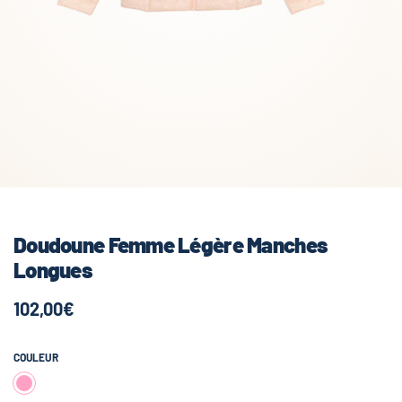
Doudoune Femme Légère Manches
Longues
102,00€
COULEUR