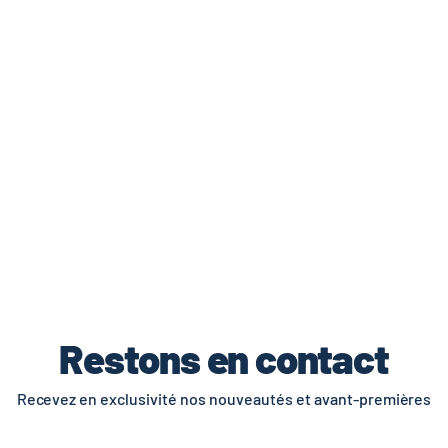
de livraisons et retours.
Restons en contact
Recevez en exclusivité nos nouveautés et avant-premières