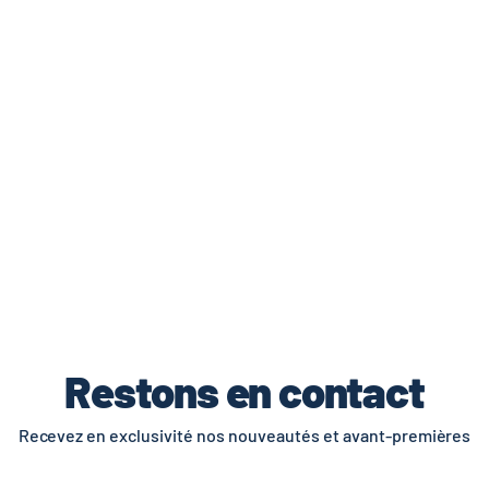
de livraisons et retours.
Restons en contact
Recevez en exclusivité nos nouveautés et avant-premières