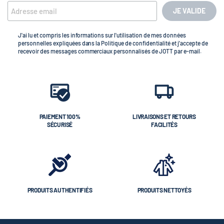
JE VALIDE
J'ai lu et compris les informations sur l'utilisation de mes données
personnelles expliquées dans la Politique de confidentialité et j'accepte de
recevoir des messages commerciaux personnalisés de JOTT par e-mail.
PAIEMENT 100%
LIVRAISONS ET RETOURS
SÉCURISÉ
FACILITÉS
PRODUITS AUTHENTIFIÉS
PRODUITS NETTOYÉS