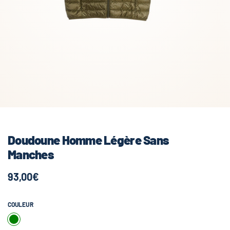
Doudoune Homme Légère Sans
Manches
93,00€
COULEUR